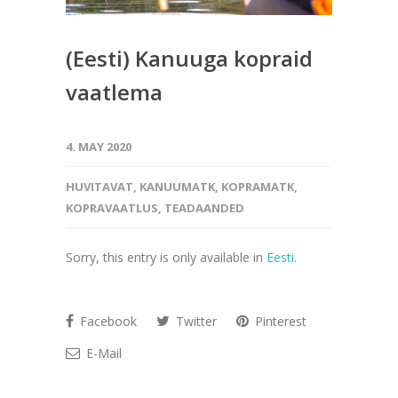
(Eesti) Kanuuga kopraid
vaatlema
4. MAY 2020
HUVITAVAT
,
KANUUMATK
,
KOPRAMATK
,
KOPRAVAATLUS
,
TEADAANDED
Sorry, this entry is only available in
Eesti
.
Facebook
Twitter
Pinterest
E-Mail