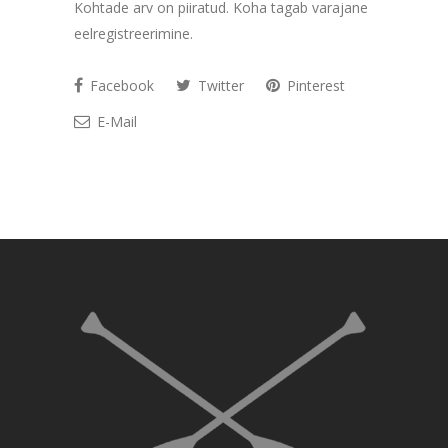
Kohtade arv on piiratud. Koha tagab varajane
eelregistreerimine.
Facebook
Twitter
Pinterest
E-Mail